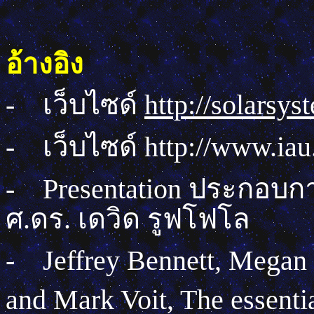
อ้างอิง
-
เว็บไซด์
http://solarsy
-
เว็บไซด์
http://www.iau
-
Presentation
ประกอบกา
ศ.ดร. เดวิด รูฟโฟโล
-
Jeffrey Bennett, Megan
and Mark Voit, The esse