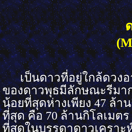
ด
(M
เป็นดาวที่อยู่ใกล้ดวง
ของดาวพุธมีลักษณะรีมาก
น้อยที่สุดห่างเพียง 47 ล
ที่สุด คือ 70 ล้านกิโลเมต
ที่สุดในบรรดาดาวเคราะห