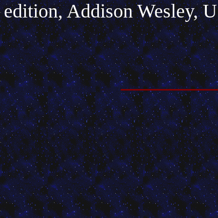
edition, Addison Wesley, 