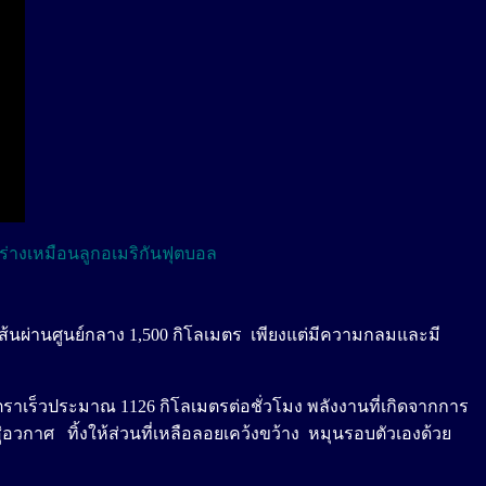
ร่างเหมือนลูกอเมริกันฟุตบอล
เส้นผ่านศูนย์กลาง 1,500 กิโลเมตร เพียงแต่มีความกลมและมี
ัตราเร็วประมาณ 1126 กิโลเมตรต่อชั่วโมง พลังงานที่เกิดจากการ
อวกาศ ทิ้งให้ส่วนที่เหลือลอยเคว้งขว้าง หมุนรอบตัวเองด้วย