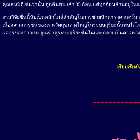
คุณสมบัติเช่นว่านั้น ถูกค้นพบแล้ว 35 ก้อน แต่ทุกก้อนล้วนอยู่
งานวิจัยชิ้นนี้นับเป็นหลักไมล์สำคัญในการช่วยนักดาราศาสตร์
เนื่องจากการชนของเทหวัตถุขนาดใหญ่ในระบบสุริยะนั้นพบได้ไม
โคจรของดาวเนปจูนเข้าสู่ระบบสุริยะชั้นในและกลายเป็นดาวหาง
เรี
ย
บเรียง
-----------