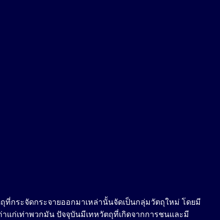
ตถุที่กระจัดกระจายออกมาเหล่านั้นจัดเป็นกลุ่มวัตถุใหม่ โดยมี
าแก่เท่าพวกมัน ปัจจุบันมีเทหวัตถุที่เกิดจากการชนและมี