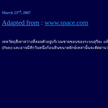
rd
March 23
, 200
7
Adapted from
:
www.space.com
เทหวัตถุสีเทาสว่างที่ลอยตัวอยู่บริเวณชายขอบของระบบสุริยะ 
(Pluto) และอาจมีสักวันหนึ่งก้อนหินขนาดยักษ์เหล่านั้นจะตัดผ่