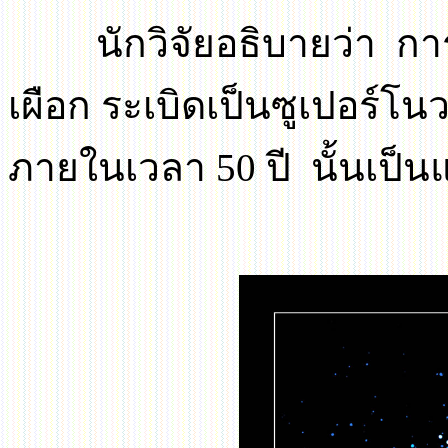
นักวิจัยอธิบายว่า 
เผือก ระเบิดเป็นซูเปอร์โนว
ภายในเวลา
50
ปี นั้นเป็น