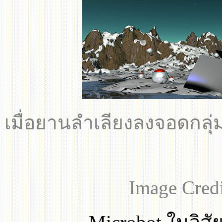
เมื่อยานลำเลียงลงจอดกลุ
Image Credi