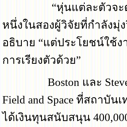
“
หุ่นแต่ละตัวจะด
หนึ่งในสองผู้วิจัยที่กำลังม
อธิบาย
“
แต่ประโยชน์ใช้งา
การเรียงตัวด้วย
”
Boston
และ
Ste
Field and Space
ที่สถาบัน
ได้เงินทุนสนับสนุน
400,00