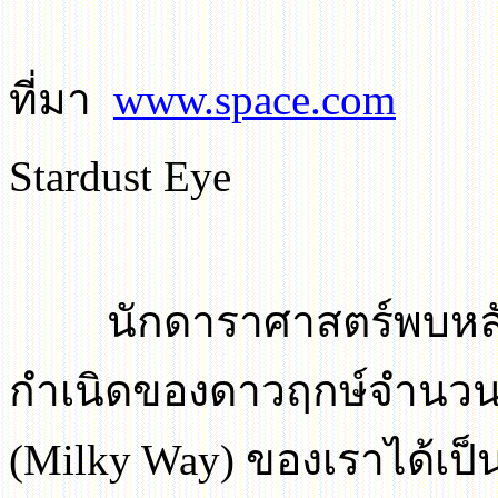
ที่มา
www.space.com
Stardust Eye
นักดาราศาสตร์พบหล
กำเนิดของดาวฤกษ์จำนวน
(
Milky Way)
ของเราได้เป