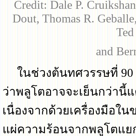
Credit: Dale P. Cruiksha
Dout, Thomas R. Geballe,
Ted
and Ber
ในช่วงต้นทศวรรษที่
9
ว่าพลูโตอาจจะเย็นกว่านี้แ
เนื่องจากด้วยเครื่องมือใ
แผ่ความร้อนจากพลูโตแย