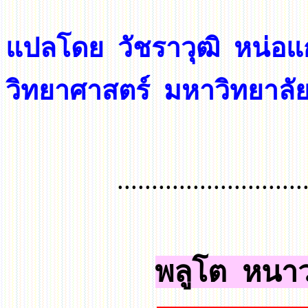
แปลโดย
วัชราวุฒิ หน่อ
วิทยาศาสตร์ มหาวิทยาลั
...........................
พลูโต
หนาวเ