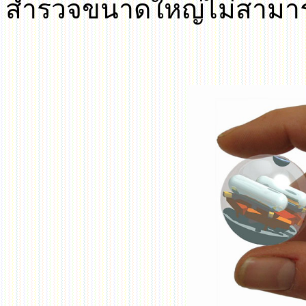
สำรวจขนาดใหญ่ไม่สามาร