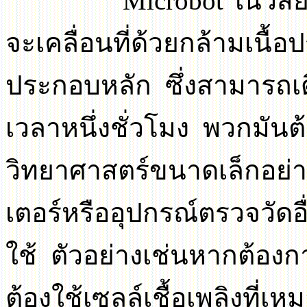
Microbot
ในวิสั
จะเคลื่อนที่ด้วยกล้ามเนื้อป
ประกอบหลัก ซึ่งสามารถเ
เวลาหนึ่งชั่วโมง พวกมันต้
วิทยาศาสตร์ขนาดเล็กอย่า
เตอร์หรืออุปกรณ์ตรวจวัดอ
ใช้ ตัวอย่างเช่นหากต้อ
ต้องใช้เซลล์เชื้อเพลิงที่เ