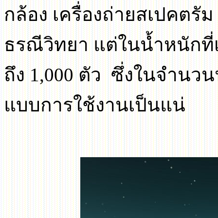
กล้อง เครื่องถ่ายสเปคตร
ธรณีวิทยา แต่ในน้ำหนักที่เ
ถึง
1,000
ตัว ซึ่งในจำนวน
แบบการใช้งานเป็นแน่