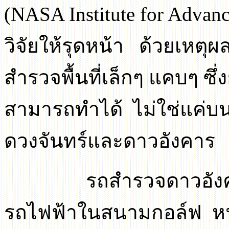
(NASA Institute for Advan
วิจัยให้รุดหน้า ด้วยเหตุผ
สำรวจพื้นที่เล็กๆ แคบๆ 
สามารถทำได้ ไม่ใช่แค่บน
ดวงจันทร์และดาวอังคาร
รถสำรวจดาวอังคารมี
รถไฟฟ้าในสนามกอล์ฟ ห