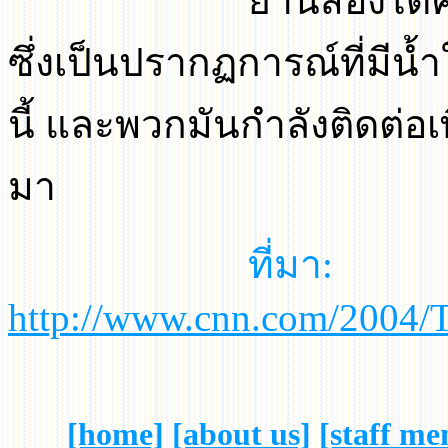
ยานสองได้ค้นพบห
ซึ่งเป็นปรากฏการณ์ที่มี
นี้ และพวกมันกำลังติดต่อเพ
มา
ที่มา
:
http://www.cnn.com/2004/T
[home]
[about us]
[staff m