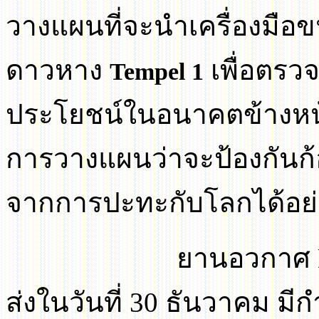
วางแผนที่จะนำเครื่องมือขน
ดาวหาง
เพื่อตรว
Tempel 1
ประโยชน์ในอนาคตข้างหน
การวางแผนว่าจะป้องกันก้อ
จากการปะทะกับโลกได้อย่
ยานอวกาศ
ส่งในวันที่ 30 ธันวาคม ม