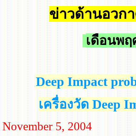
ข่าวด้านอวก
เดือนพฤ
Deep Impact
probe
เครื่องวัด
Deep I
November
5, 2004