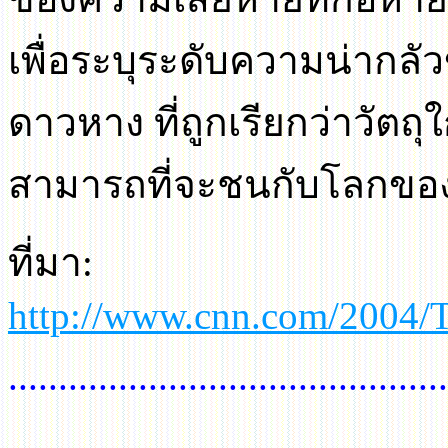
เพื่อระบุระดับความน่ากล
ดาวหาง ที่ถูกเรียกว่าวัตถุ
สามารถที่จะชนกับโลกขอ
ที่มา
:
http://www.cnn.com/2004/T
............................................