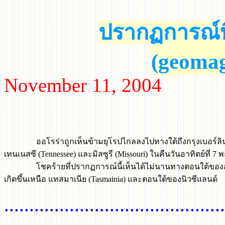
ปรากฏการณ์ที
(geomag
November
11, 2004
ออโรร่าถูกเห็นข้ามยุโรปไกลลงไปทางใต้ถึงกรุงเบอร์ลิ
เทนเนสซี (
Tennessee) 
และมิสซูรี 
(Missouri) 
ในคืนวันอาทิตย์ที่ 7 
		โชคร้ายที่ปรากฏการณ์นี้เห็นได้ไม่นานทางตอนใต้ขอ
เกิดขึ้นเหนือ แทสมาเนีย (
Tasmainia) 
และตอนใต้ของนิวซีแลนด์
............................................