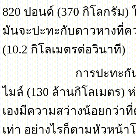
820 ปอนด์ (370 กิโลกรัม)
มันจะปะทะกับดาวหางที่ควา
(10.2 กิโลเมตรต่อวินาที)
การปะทะกัน
ไมล์ (130 ล้านกิโลเมตร)
เองมีความสว่างน้อยกว่าท
เท่า อย่างไรก็ตามหัวหน้