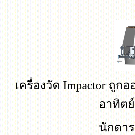
เครื่องวัด
Impactor
ถูกอ
อาทิต
นักดาร