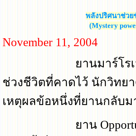
พลังปริศนา
ช่วย
(Mystery power
November
11, 2004
ยานมาร์โรเวอร์ยังค
ช่วงชีวิตที่คาดไว้ นักวิทย
เหตุผลข้อหนึ่งที่ยานกลับมาม
ยาน
Opport