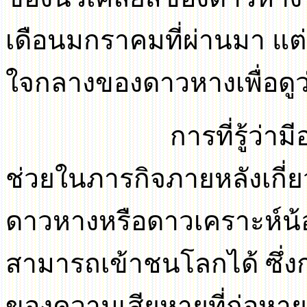
เดือนมกราคมที่ผ่านมา แต
ใจกลางของดาวหางเพื่อดูว
การที่รู้ว่า
ช่วยในภารกิจภายหลังเกี่
ดาวหางหรือดาวเคราะห์น้อ
สามารถเข้าชนโลกได้ ซึ่ง
ของความเสียหายที่ก่อหา