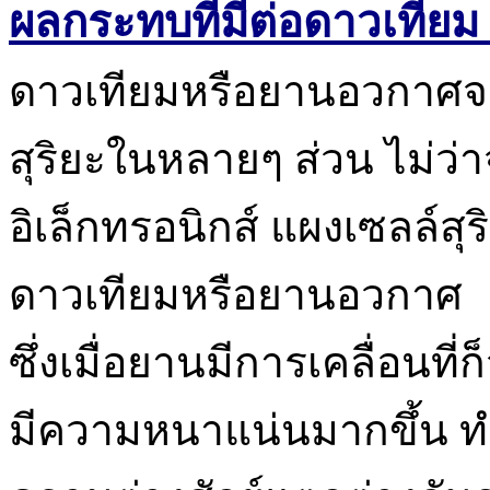
ผลกระทบที่มีต่อดาวเทีย
ดาวเทียมหรือยานอวกาศจะไ
สุริยะในหลายๆ ส่วน ไม่ว่
อิเล็กทรอนิกส์ แผงเซลล์สุ
ดาวเทียมหรือยานอวกาศ
ซึ่งเมื่อยานมีการเคลื่อนท
มีความหนาแน่นมากขึ้น ท