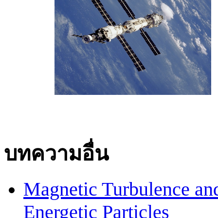
บทความอื่น
Magnetic Turbulence and 
Energetic Particles