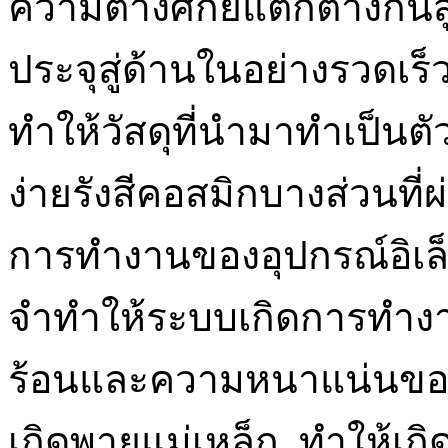
ความต่างศักย์แตกต่างกัน
ประจุสู่ด้านในอย่างรวดเร็
ทำให้วัสดุที่นำมาทำเป็น
ง่ายรังสีคอสมิกบางส่วนที
การทำงานของอุปกรณ์อิเล็
จำทำให้ระบบเกิดการทำง
ร้อนและความหนาแน่นของบ
เกิดพายุแม่เหล็ก ทำให้เกิ